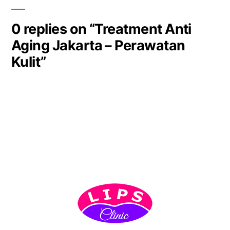
0 replies on “Treatment Anti
Aging Jakarta – Perawatan
Kulit”