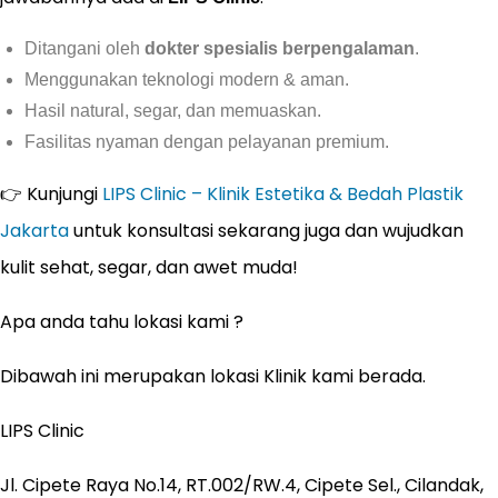
Ditangani oleh
dokter spesialis berpengalaman
.
Menggunakan teknologi modern & aman.
Hasil natural, segar, dan memuaskan.
Fasilitas nyaman dengan pelayanan premium.
👉 Kunjungi
LIPS Clinic – Klinik Estetika & Bedah Plastik
Jakarta
untuk konsultasi sekarang juga dan wujudkan
kulit sehat, segar, dan awet muda!
Apa anda tahu lokasi kami ?
Dibawah ini merupakan lokasi Klinik kami berada.
LIPS Clinic
Jl. Cipete Raya No.14, RT.002/RW.4, Cipete Sel., Cilandak,