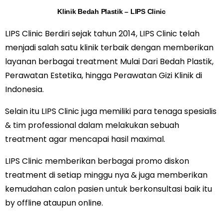
Klinik Bedah Plastik – LIPS Clinic
LIPS Clinic Berdiri sejak tahun 2014, LIPS Clinic telah
menjadi salah satu klinik terbaik dengan memberikan
layanan berbagai treatment Mulai Dari Bedah Plastik,
Perawatan Estetika, hingga Perawatan Gizi Klinik di
Indonesia.
Selain itu LIPS Clinic juga memiliki para tenaga spesialis
& tim professional dalam melakukan sebuah
treatment agar mencapai hasil maximal.
LIPS Clinic memberikan berbagai promo diskon
treatment di setiap minggu nya & juga memberikan
kemudahan calon pasien untuk berkonsultasi baik itu
by offline ataupun online.