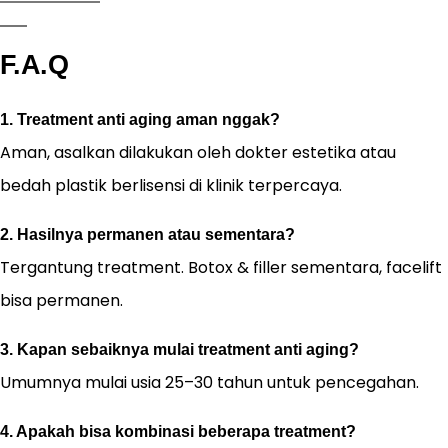
F.A.Q
1. Treatment anti aging aman nggak?
Aman, asalkan dilakukan oleh dokter estetika atau
bedah plastik berlisensi di klinik terpercaya.
2. Hasilnya permanen atau sementara?
Tergantung treatment. Botox & filler sementara, facelift
bisa permanen.
3. Kapan sebaiknya mulai treatment anti aging?
Umumnya mulai usia 25–30 tahun untuk pencegahan.
4. Apakah bisa kombinasi beberapa treatment?