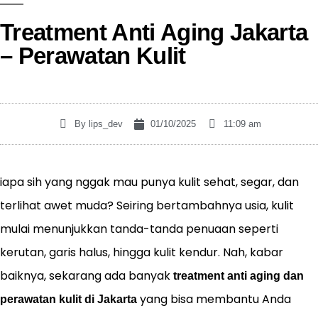
Treatment Anti Aging Jakarta
– Perawatan Kulit
By
lips_dev
01/10/2025
11:09 am
iapa sih yang nggak mau punya kulit sehat, segar, dan
terlihat awet muda? Seiring bertambahnya usia, kulit
mulai menunjukkan tanda-tanda penuaan seperti
kerutan, garis halus, hingga kulit kendur. Nah, kabar
baiknya, sekarang ada banyak
treatment anti aging dan
yang bisa membantu Anda
perawatan kulit di Jakarta