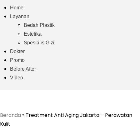
Home
Layanan
Bedah Plastik
Estetika
Spesialis Gizi
Dokter
Promo
Before After
Video
Beranda
»
Treatment Anti Aging Jakarta – Perawatan
Kulit