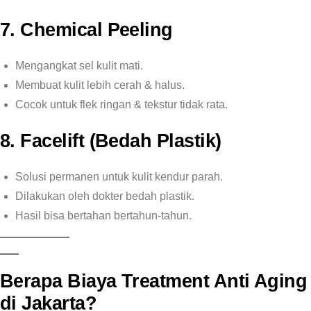
7. Chemical Peeling
Mengangkat sel kulit mati.
Membuat kulit lebih cerah & halus.
Cocok untuk flek ringan & tekstur tidak rata.
8. Facelift (Bedah Plastik)
Solusi permanen untuk kulit kendur parah.
Dilakukan oleh dokter bedah plastik.
Hasil bisa bertahan bertahun-tahun.
Berapa Biaya Treatment Anti Aging
di Jakarta?