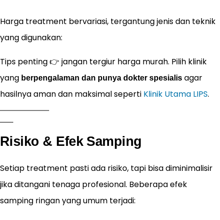
Harga treatment bervariasi, tergantung jenis dan teknik
yang digunakan:
Tips penting 👉 jangan tergiur harga murah. Pilih klinik
yang
agar
berpengalaman dan punya dokter spesialis
hasilnya aman dan maksimal seperti
Klinik Utama LIPS
.
Risiko & Efek Samping
Setiap treatment pasti ada risiko, tapi bisa diminimalisir
jika ditangani tenaga profesional. Beberapa efek
samping ringan yang umum terjadi: