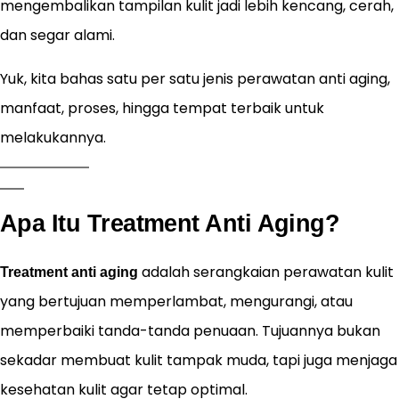
mengembalikan tampilan kulit jadi lebih kencang, cerah,
dan segar alami.
Yuk, kita bahas satu per satu jenis perawatan anti aging,
manfaat, proses, hingga tempat terbaik untuk
melakukannya.
Apa Itu Treatment Anti Aging?
adalah serangkaian perawatan kulit
Treatment anti aging
yang bertujuan memperlambat, mengurangi, atau
memperbaiki tanda-tanda penuaan. Tujuannya bukan
sekadar membuat kulit tampak muda, tapi juga menjaga
kesehatan kulit agar tetap optimal.