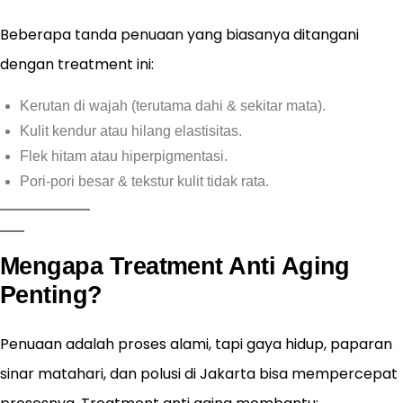
Beberapa tanda penuaan yang biasanya ditangani
dengan treatment ini:
Kerutan di wajah (terutama dahi & sekitar mata).
Kulit kendur atau hilang elastisitas.
Flek hitam atau hiperpigmentasi.
Pori-pori besar & tekstur kulit tidak rata.
Mengapa Treatment Anti Aging
Penting?
Penuaan adalah proses alami, tapi gaya hidup, paparan
sinar matahari, dan polusi di Jakarta bisa mempercepat