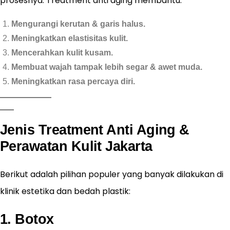
prosesnya. Treatment anti aging membantu:
Mengurangi kerutan & garis halus.
Meningkatkan elastisitas kulit.
Mencerahkan kulit kusam.
Membuat wajah tampak lebih segar & awet muda.
Meningkatkan rasa percaya diri.
Jenis Treatment Anti Aging &
Perawatan Kulit Jakarta
Berikut adalah pilihan populer yang banyak dilakukan di
klinik estetika dan bedah plastik:
1. Botox