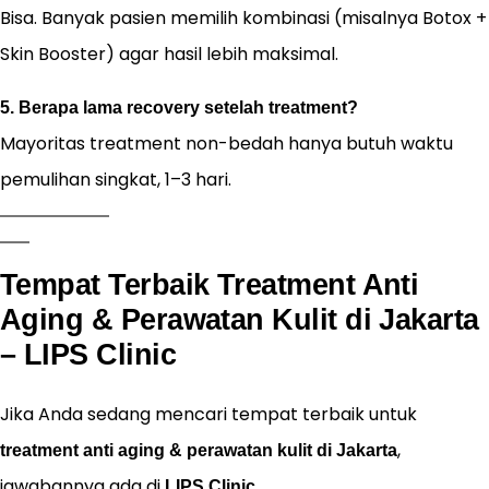
Bisa. Banyak pasien memilih kombinasi (misalnya Botox +
Skin Booster) agar hasil lebih maksimal.
5. Berapa lama recovery setelah treatment?
Mayoritas treatment non-bedah hanya butuh waktu
pemulihan singkat, 1–3 hari.
Tempat Terbaik Treatment Anti
Aging & Perawatan Kulit di Jakarta
– LIPS Clinic
Jika Anda sedang mencari tempat terbaik untuk
,
treatment anti aging & perawatan kulit di Jakarta
jawabannya ada di
.
LIPS Clinic