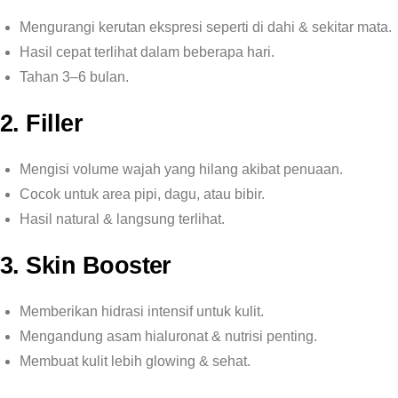
Mengurangi kerutan ekspresi seperti di dahi & sekitar mata.
Hasil cepat terlihat dalam beberapa hari.
Tahan 3–6 bulan.
2. Filler
Mengisi volume wajah yang hilang akibat penuaan.
Cocok untuk area pipi, dagu, atau bibir.
Hasil natural & langsung terlihat.
3. Skin Booster
Memberikan hidrasi intensif untuk kulit.
Mengandung asam hialuronat & nutrisi penting.
Membuat kulit lebih glowing & sehat.