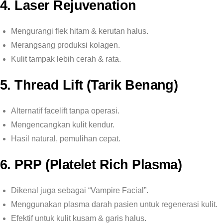
4. Laser Rejuvenation
Mengurangi flek hitam & kerutan halus.
Merangsang produksi kolagen.
Kulit tampak lebih cerah & rata.
5. Thread Lift (Tarik Benang)
Alternatif facelift tanpa operasi.
Mengencangkan kulit kendur.
Hasil natural, pemulihan cepat.
6. PRP (Platelet Rich Plasma)
Dikenal juga sebagai “Vampire Facial”.
Menggunakan plasma darah pasien untuk regenerasi kulit.
Efektif untuk kulit kusam & garis halus.