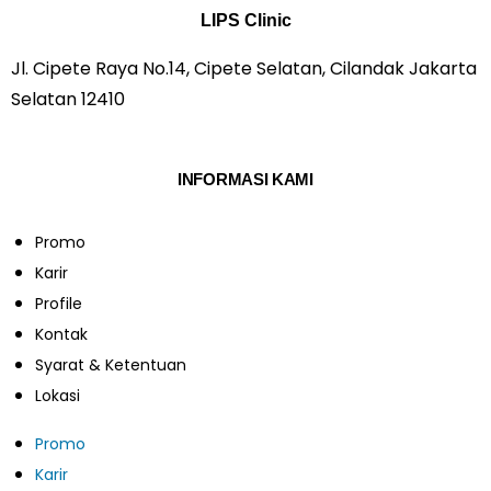
LIPS Clinic
Jl. Cipete Raya No.14, Cipete Selatan, Cilandak Jakarta
Selatan 12410
INFORMASI KAMI
Promo
Karir
Profile
Kontak
Syarat & Ketentuan
Lokasi
Promo
Karir