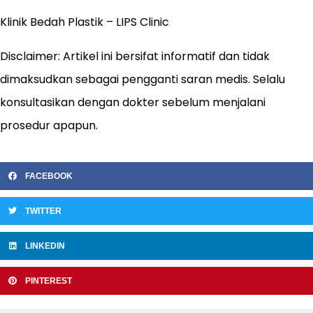
Klinik Bedah Plastik – LIPS Clinic
Disclaimer: Artikel ini bersifat informatif dan tidak
dimaksudkan sebagai pengganti saran medis. Selalu
konsultasikan dengan dokter sebelum menjalani
prosedur apapun.
FACEBOOK
TWITTER
LINKEDIN
PINTEREST