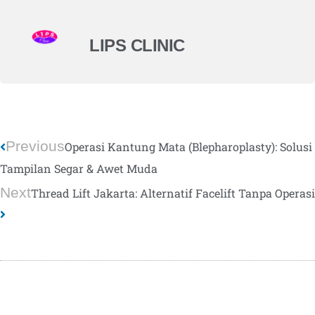
LIPS CLINIC
Previous
Operasi Kantung Mata (Blepharoplasty): Solusi
Tampilan Segar & Awet Muda
Next
Thread Lift Jakarta: Alternatif Facelift Tanpa Operasi