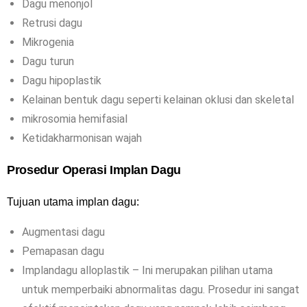
Dagu menonjol
Retrusi dagu
Mikrogenia
Dagu turun
Dagu hipoplastik
Kelainan bentuk dagu seperti kelainan oklusi dan skeletal
mikrosomia hemifasial
Ketidakharmonisan wajah
Prosedur Operasi Implan Dagu
Tujuan utama implan dagu:
Augmentasi dagu
Pemapasan dagu
Implandagu alloplastik – Ini merupakan pilihan utama
untuk memperbaiki abnormalitas dagu. Prosedur ini sangat