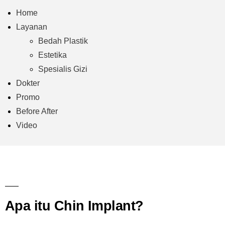
Home
Layanan
Bedah Plastik
Estetika
Spesialis Gizi
Dokter
Promo
Before After
Video
Apa itu Chin Implant?