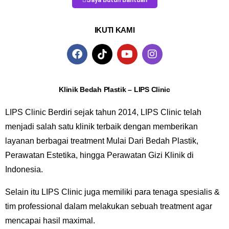
IKUTI KAMI
Klinik Bedah Plastik – LIPS Clinic
LIPS Clinic Berdiri sejak tahun 2014, LIPS Clinic telah
menjadi salah satu klinik terbaik dengan memberikan
layanan berbagai treatment Mulai Dari Bedah Plastik,
Perawatan Estetika, hingga Perawatan Gizi Klinik di
Indonesia.
Selain itu LIPS Clinic juga memiliki para tenaga spesialis &
tim professional dalam melakukan sebuah treatment agar
mencapai hasil maximal.