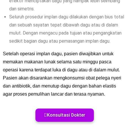
efektif menciptakan dagu yang nampak lebih seimbang
dan simetris.
Seluruh prosedur implan dagu dilakukan dengan bius total
dan sebuah sayatan tepat dibawah dagu atau di dalam
mulut. Dengan mengacu pada tujuan atau pengangkatan
sedikit bagian dagu atau pemasangan implan dagu.
Setelah operasi implan dagu, pasien diwajibkan untuk
memakan makanan lunak selama satu minggu pasca
operasi karena terdapat luka di dagu atau di dalam mulut.
Pasien akan disarankan mengkonsumsi obat pelega nyeri
dan antibiotik, dan menutup dagu dengan bahan elastis
agar proses pemulihan lancar dan terasa nyaman.
Konsultasi Dokter