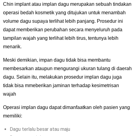
Chin implant atau implan dagu merupakan sebuah tindakan
operasi bedah kosmetik yang ditujukan untuk menambah
volume dagu supaya terlihat lebih panjang. Prosedur ini
dapat memberikan perubahan secara menyeluruh pada
tampilan wajah yang terlihat lebih tirus, tentunya lebih
menarik.
Meski demikian, impan dagu tidak bisa membantu
membesarkan ataupun mengurangi ukuran tulang di daerah
dagu. Selain itu, melakukan prosedur implan dagu juga
tidak bisa mmeberikan jaminan terhadap kesimetrisan
wajah
Operasi implan dagu dapat dimanfaatkan oleh pasien yang
memiliki:
Dagu terlalu besar atau maju