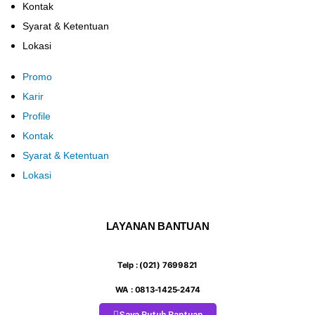
Kontak
Syarat & Ketentuan
Lokasi
Promo
Karir
Profile
Kontak
Syarat & Ketentuan
Lokasi
LAYANAN BANTUAN
Telp : (021) 7699821
WA : 0813-1425-2474
Saya Butuh Bantuan