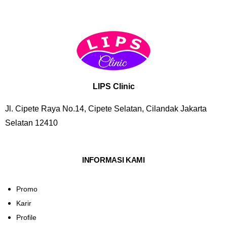
LIPS Clinic
Jl. Cipete Raya No.14, Cipete Selatan, Cilandak Jakarta
Selatan 12410
INFORMASI KAMI
Promo
Karir
Profile