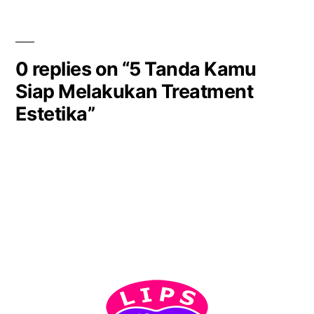
0 replies on “5 Tanda Kamu
Siap Melakukan Treatment
Estetika”