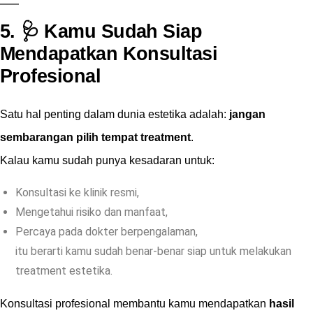
5. 🩺 Kamu Sudah Siap
Mendapatkan Konsultasi
Profesional
Satu hal penting dalam dunia estetika adalah:
jangan
sembarangan pilih tempat treatment
.
Kalau kamu sudah punya kesadaran untuk:
Konsultasi ke klinik resmi,
Mengetahui risiko dan manfaat,
Percaya pada dokter berpengalaman,
itu berarti kamu sudah benar-benar siap untuk melakukan
treatment estetika.
Konsultasi profesional membantu kamu mendapatkan
hasil