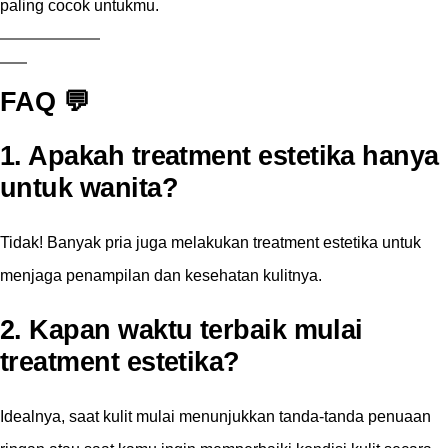
paling cocok untukmu.
FAQ 💬
1. Apakah treatment estetika hanya
untuk wanita?
Tidak! Banyak pria juga melakukan treatment estetika untuk
menjaga penampilan dan kesehatan kulitnya.
2. Kapan waktu terbaik mulai
treatment estetika?
Idealnya, saat kulit mulai menunjukkan tanda-tanda penuaan