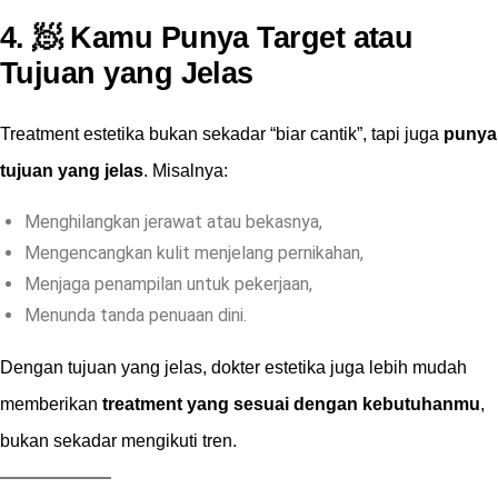
4. 🧖 Kamu Punya Target atau
Tujuan yang Jelas
Treatment estetika bukan sekadar “biar cantik”, tapi juga
punya
tujuan yang jelas
. Misalnya:
Menghilangkan jerawat atau bekasnya,
Mengencangkan kulit menjelang pernikahan,
Menjaga penampilan untuk pekerjaan,
Menunda tanda penuaan dini.
Dengan tujuan yang jelas, dokter estetika juga lebih mudah
memberikan
treatment yang sesuai dengan kebutuhanmu
,
bukan sekadar mengikuti tren.