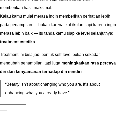
memberikan hasil maksimal.
Kalau kamu mulai merasa ingin memberikan perhatian lebih
pada penampilan — bukan karena ikut-ikutan, tapi karena ingin
merasa lebih baik — itu tanda kamu siap ke level selanjutnya:
treatment estetika
.
Treatment ini bisa jadi bentuk self-love, bukan sekadar
mengubah penampilan, tapi juga
meningkatkan rasa percaya
diri dan kenyamanan terhadap diri sendiri
.
“Beauty isn’t about changing who you are, it’s about
enhancing what you already have.”