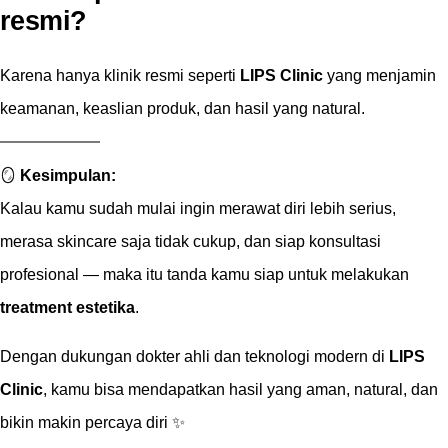
resmi?
Karena hanya klinik resmi seperti
LIPS Clinic
yang menjamin
keamanan, keaslian produk, dan hasil yang natural.
🪞
Kesimpulan:
Kalau kamu sudah mulai ingin merawat diri lebih serius,
merasa skincare saja tidak cukup, dan siap konsultasi
profesional — maka itu tanda kamu siap untuk melakukan
treatment estetika
.
Dengan dukungan dokter ahli dan teknologi modern di
LIPS
Clinic
, kamu bisa mendapatkan hasil yang aman, natural, dan
bikin makin percaya diri ✨