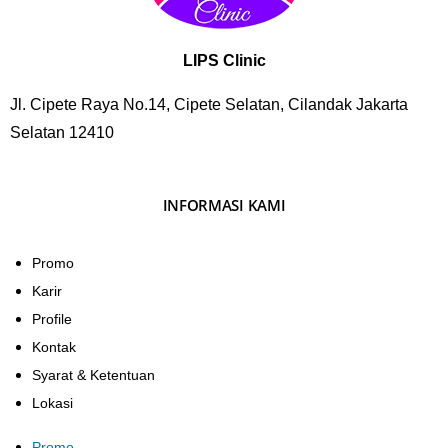
LIPS Clinic
Jl. Cipete Raya No.14, Cipete Selatan, Cilandak Jakarta
Selatan 12410
INFORMASI KAMI
Promo
Karir
Profile
Kontak
Syarat & Ketentuan
Lokasi
Promo