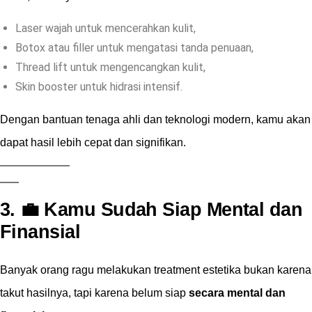
Laser wajah untuk mencerahkan kulit,
Botox atau filler untuk mengatasi tanda penuaan,
Thread lift untuk mengencangkan kulit,
Skin booster untuk hidrasi intensif.
Dengan bantuan tenaga ahli dan teknologi modern, kamu akan
dapat hasil lebih cepat dan signifikan.
3. 💼 Kamu Sudah Siap Mental dan
Finansial
Banyak orang ragu melakukan treatment estetika bukan karena
takut hasilnya, tapi karena belum siap
secara mental dan