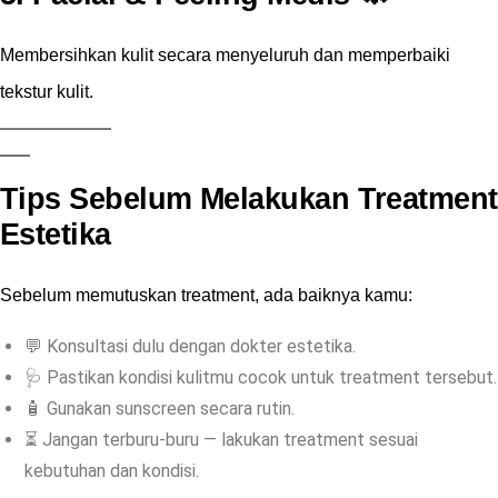
Membersihkan kulit secara menyeluruh dan memperbaiki
tekstur kulit.
Tips Sebelum Melakukan Treatment
Estetika
Sebelum memutuskan treatment, ada baiknya kamu:
💬 Konsultasi dulu dengan dokter estetika.
🩺 Pastikan kondisi kulitmu cocok untuk treatment tersebut.
🧴 Gunakan sunscreen secara rutin.
⏳ Jangan terburu-buru — lakukan treatment sesuai
kebutuhan dan kondisi.