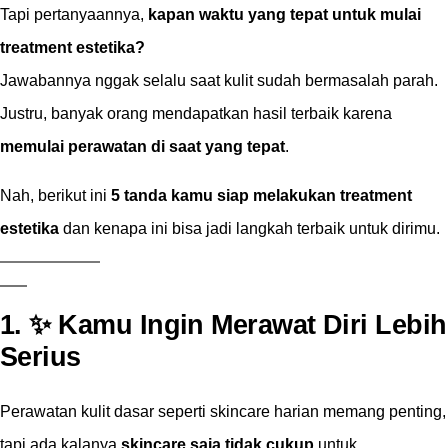
Tapi pertanyaannya,
kapan waktu yang tepat untuk mulai
treatment estetika?
Jawabannya nggak selalu saat kulit sudah bermasalah parah.
Justru, banyak orang mendapatkan hasil terbaik karena
memulai perawatan di saat yang tepat
.
Nah, berikut ini
5 tanda kamu siap melakukan treatment
estetika
dan kenapa ini bisa jadi langkah terbaik untuk dirimu.
1. ✨ Kamu Ingin Merawat Diri Lebih
Serius
Perawatan kulit dasar seperti skincare harian memang penting,
tapi ada kalanya
skincare saja tidak cukup
untuk