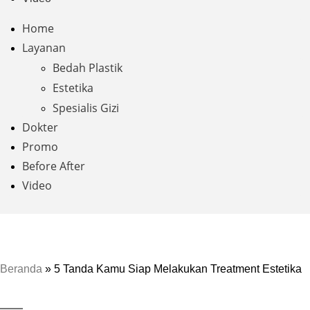
Home
Layanan
Bedah Plastik
Estetika
Spesialis Gizi
Dokter
Promo
Before After
Video
Beranda
»
5 Tanda Kamu Siap Melakukan Treatment Estetika