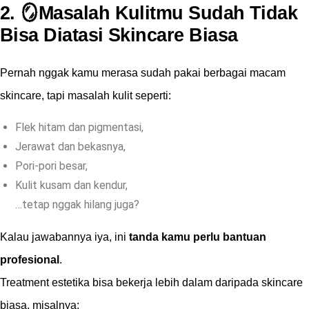
2. 🪞Masalah Kulitmu Sudah Tidak
Bisa Diatasi Skincare Biasa
Pernah nggak kamu merasa sudah pakai berbagai macam
skincare, tapi masalah kulit seperti:
Flek hitam dan pigmentasi,
Jerawat dan bekasnya,
Pori-pori besar,
Kulit kusam dan kendur,
…tetap nggak hilang juga?
Kalau jawabannya iya, ini
tanda kamu perlu bantuan
profesional
.
Treatment estetika bisa bekerja lebih dalam daripada skincare
biasa, misalnya: