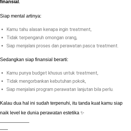
finansial
.
Siap mental artinya:
Kamu tahu alasan kenapa ingin treatment,
Tidak terpengaruh omongan orang,
Siap menjalani proses dan perawatan pasca treatment.
Sedangkan siap finansial berarti:
Kamu punya budget khusus untuk treatment,
Tidak mengorbankan kebutuhan pokok,
Siap menjalani program perawatan lanjutan bila perlu.
Kalau dua hal ini sudah terpenuhi, itu tanda kuat kamu siap
naik level ke dunia perawatan estetika ✨