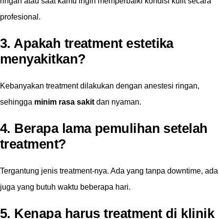
ringan atau saat kamu ingin memperbaiki kondisi kulit secara
profesional.
3. Apakah treatment estetika
menyakitkan?
Kebanyakan treatment dilakukan dengan anestesi ringan,
sehingga
minim rasa sakit
dan nyaman.
4. Berapa lama pemulihan setelah
treatment?
Tergantung jenis treatment-nya. Ada yang tanpa downtime, ada
juga yang butuh waktu beberapa hari.
5. Kenapa harus treatment di klinik