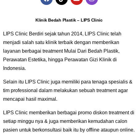
Klinik Bedah Plastik – LIPS Clinic
LIPS Clinic Berdiri sejak tahun 2014, LIPS Clinic telah
menjadi salah satu klinik terbaik dengan memberikan
layanan berbagai treatment Mulai Dari Bedah Plastik,
Perawatan Estetika, hingga Perawatan Gizi Klinik di
Indonesia.
Selain itu LIPS Clinic juga memiliki para tenaga spesialis &
tim professional dalam melakukan sebuah treatment agar
mencapai hasil maximal.
LIPS Clinic memberikan berbagai promo diskon treatment di
setiap minggu nya & juga memberikan kemudahan calon
pasien untuk berkonsultasi baik itu by offline ataupun online.