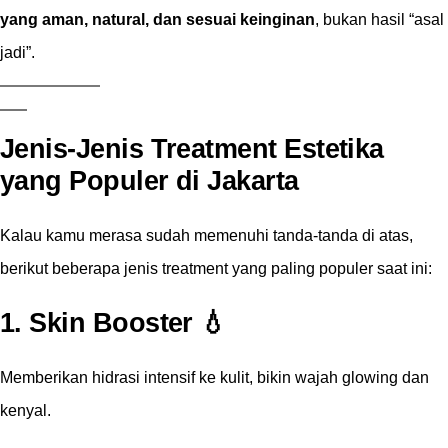
yang aman, natural, dan sesuai keinginan
, bukan hasil “asal
jadi”.
Jenis-Jenis Treatment Estetika
yang Populer di Jakarta
Kalau kamu merasa sudah memenuhi tanda-tanda di atas,
berikut beberapa jenis treatment yang paling populer saat ini:
1.
Skin Booster
💧
Memberikan hidrasi intensif ke kulit, bikin wajah glowing dan
kenyal.