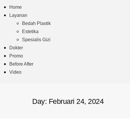
Home
Layanan
Bedah Plastik
Estetika
Spesialis Gizi
Dokter
Promo
Before After
Video
Day: Februari 24, 2024