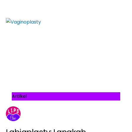
Artikel