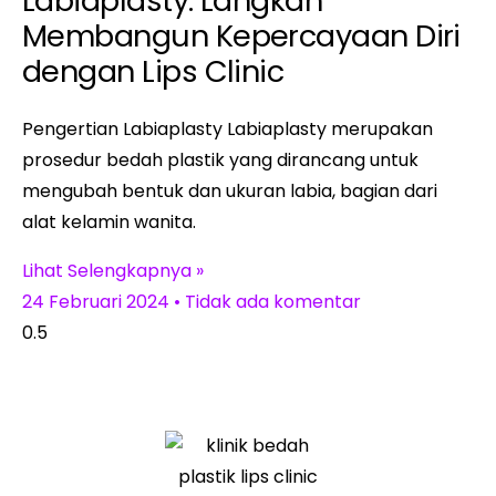
Labiaplasty: Langkah
Membangun Kepercayaan Diri
dengan Lips Clinic
Pengertian Labiaplasty Labiaplasty merupakan
prosedur bedah plastik yang dirancang untuk
mengubah bentuk dan ukuran labia, bagian dari
alat kelamin wanita.
Lihat Selengkapnya »
24 Februari 2024
Tidak ada komentar