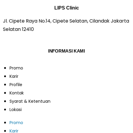
LIPS Clinic
Jl. Cipete Raya No.14, Cipete Selatan, Cilandak Jakarta
Selatan 12410
INFORMASI KAMI
Promo
Karir
Profile
Kontak
Syarat & Ketentuan
Lokasi
Promo
Karir