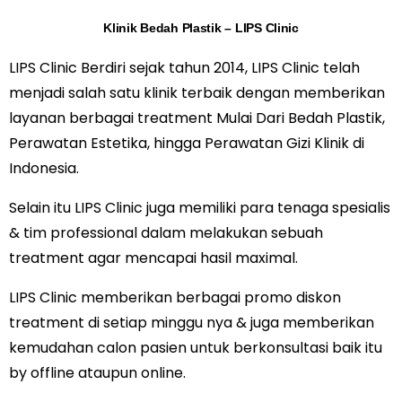
Klinik Bedah Plastik – LIPS Clinic
LIPS Clinic Berdiri sejak tahun 2014, LIPS Clinic telah
menjadi salah satu klinik terbaik dengan memberikan
layanan berbagai treatment Mulai Dari Bedah Plastik,
Perawatan Estetika, hingga Perawatan Gizi Klinik di
Indonesia.
Selain itu LIPS Clinic juga memiliki para tenaga spesialis
& tim professional dalam melakukan sebuah
treatment agar mencapai hasil maximal.
LIPS Clinic memberikan berbagai promo diskon
treatment di setiap minggu nya & juga memberikan
kemudahan calon pasien untuk berkonsultasi baik itu
by offline ataupun online.